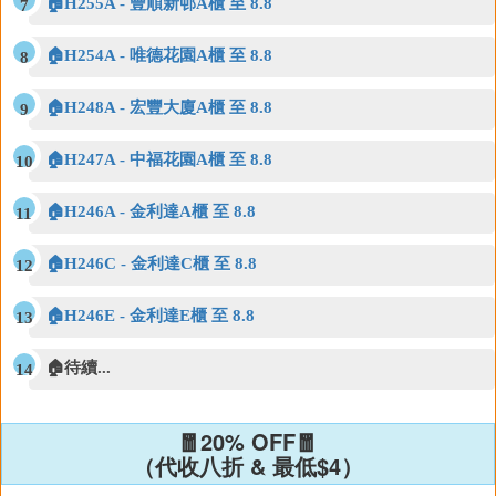
🏠H255A - 豐順新邨A櫃 至 8.8
🏠H254A - 唯德花園A櫃 至 8.8
🏠H248A - 宏豐大廈A櫃 至 8.8
🏠H247A - 中福花園A櫃 至 8.8
🏠H246A - 金利達A櫃 至 8.8
🏠H246C - 金利達C櫃 至 8.8
🏠H246E - 金利達E櫃 至 8.8
🏠待續...
🧧20% OFF🧧
（代收八折 & 最低$4）