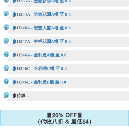
🏠H255A - 豐順新邨A櫃 至 8.8
🏠H254A - 唯德花園A櫃 至 8.8
🏠H248A - 宏豐大廈A櫃 至 8.8
🏠H247A - 中福花園A櫃 至 8.8
🏠H246A - 金利達A櫃 至 8.8
🏠H246C - 金利達C櫃 至 8.8
🏠H246E - 金利達E櫃 至 8.8
🏠待續...
🧧20% OFF🧧
（代收八折 & 最低$4）