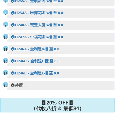
🏠H255A - 豐順新邨A櫃 至 8.8
🏠H254A - 唯德花園A櫃 至 8.8
🏠H248A - 宏豐大廈A櫃 至 8.8
🏠H247A - 中福花園A櫃 至 8.8
🏠H246A - 金利達A櫃 至 8.8
🏠H246C - 金利達C櫃 至 8.8
🏠H246E - 金利達E櫃 至 8.8
🏠待續...
🧧20% OFF🧧
（代收八折 & 最低$4）