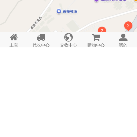





主頁
代收中心
交收中心
購物中心
我的