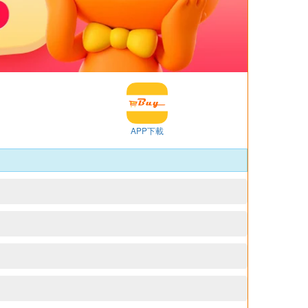
APP下載