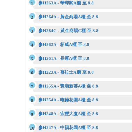
🏠H263A - 華暉閣A櫃 至 8.8
🏠H264A - 黃金商場A櫃 至 8.8
🏠H264C - 黃金商場C櫃 至 8.8
🏠H262A - 栢威A櫃 至 8.8
🏠H261A - 長運A櫃 至 8.8
🏠H223A - 慕拉士A櫃 至 8.8
🏠H255A - 豐順新邨A櫃 至 8.8
🏠H254A - 唯德花園A櫃 至 8.8
🏠H248A - 宏豐大廈A櫃 至 8.8
🏠H247A - 中福花園A櫃 至 8.8