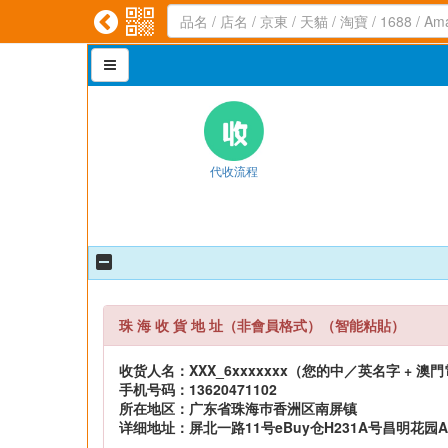



代收流程
珠 海 收 貨 地 址（非會員格式）（智能粘貼）