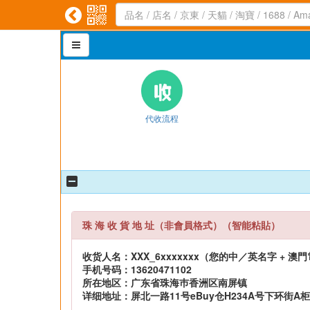



代收流程
珠 海 收 貨 地 址（非會員格式）（智能粘貼）