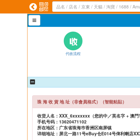



代收流程
珠 海 收 貨 地 址（非會員格式）（智能粘貼）