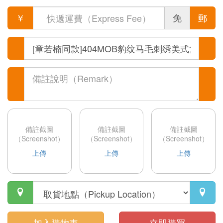
￥
免
郵
備註截圖
備註截圖
備註截圖
（Screenshot）
（Screenshot）
（Screenshot）
上傳
上傳
上傳


加入購物車
立即購買