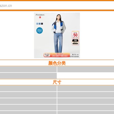
颜色分类
尺寸