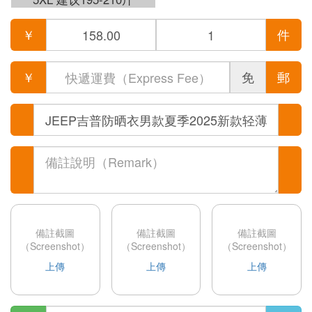
￥
件
￥
免
郵
備註截圖
備註截圖
備註截圖
（Screenshot）
（Screenshot）
（Screenshot）
上傳
上傳
上傳