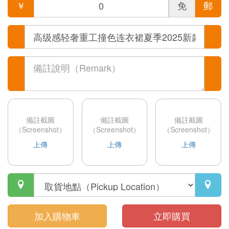
￥
免
郵
備註截圖
備註截圖
備註截圖
（Screenshot）
（Screenshot）
（Screenshot）
上傳
上傳
上傳


加入購物車
立即購買