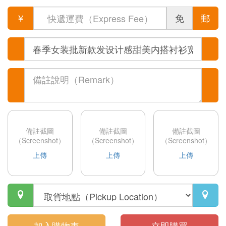
￥
免
郵
備註截圖
備註截圖
備註截圖
（Screenshot）
（Screenshot）
（Screenshot）
上傳
上傳
上傳


加入購物車
立即購買