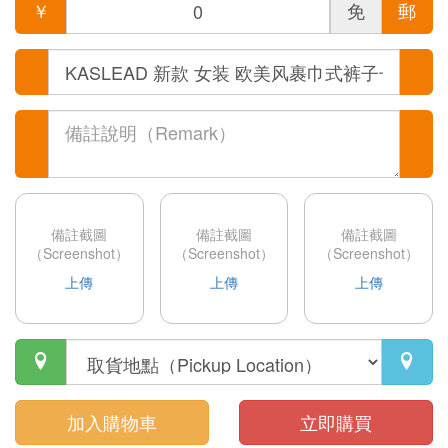
￥
免
郵
備註截圖
備註截圖
備註截圖
（Screenshot）
（Screenshot）
（Screenshot）
上傳
上傳
上傳


加入購物車
立即購買