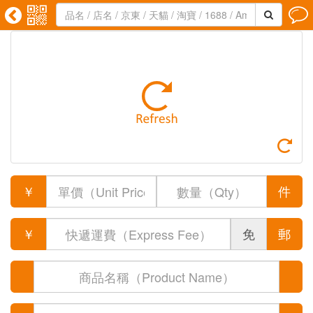





￥
件
￥
免
郵