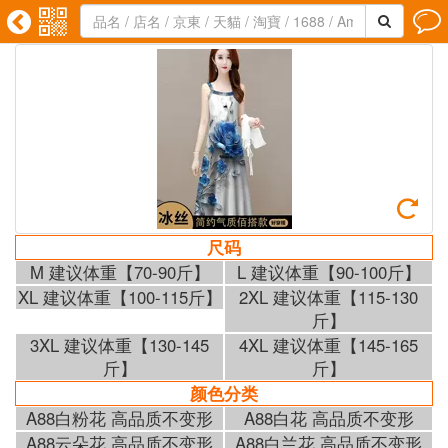





尺码
M 建议体重【70-90斤】
L 建议体重【90-100斤】
XL 建议体重【100-115斤】
2XL 建议体重【115-130
斤】
3XL 建议体重【130-145
4XL 建议体重【145-165
斤】
斤】
颜色分类
A88白粉花 高品质不变形
A88白花 高品质不变形
A88云朵花 高品质不变形
A88白兰花 高品质不变形