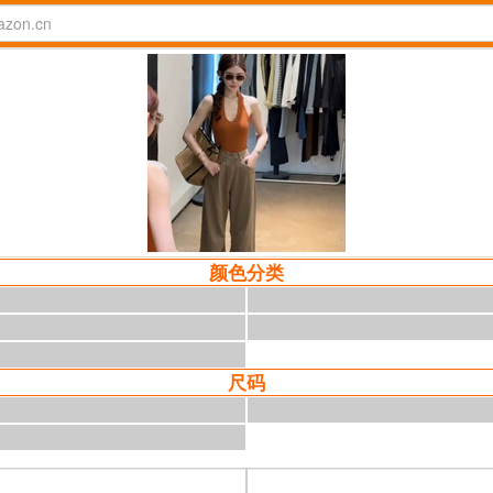
颜色分类
尺码