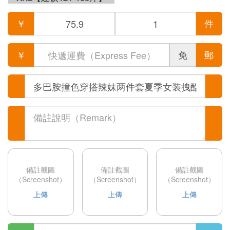
￥
件
￥
免
郵
備註截圖
備註截圖
備註截圖
（Screenshot）
（Screenshot）
（Screenshot）
上傳
上傳
上傳