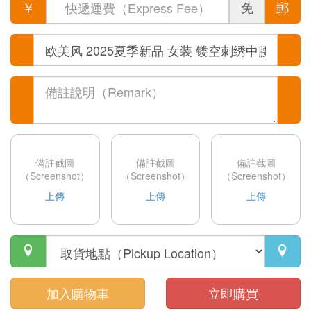
￥
免
郵
備註截圖
備註截圖
備註截圖
（Screenshot）
（Screenshot）
（Screenshot）
上傳
上傳
上傳


加入購物車
立即購買