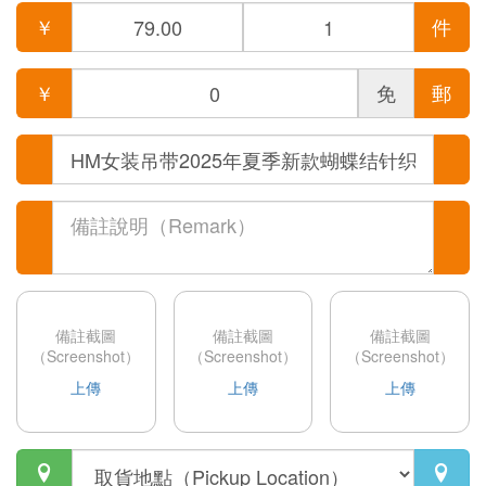
￥
件
￥
免
郵
備註截圖
備註截圖
備註截圖
（Screenshot）
（Screenshot）
（Screenshot）
上傳
上傳
上傳

