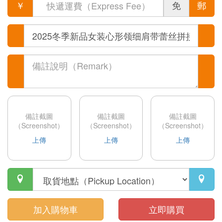
￥
免
郵
備註截圖
備註截圖
備註截圖
（Screenshot）
（Screenshot）
（Screenshot）
上傳
上傳
上傳


加入購物車
立即購買