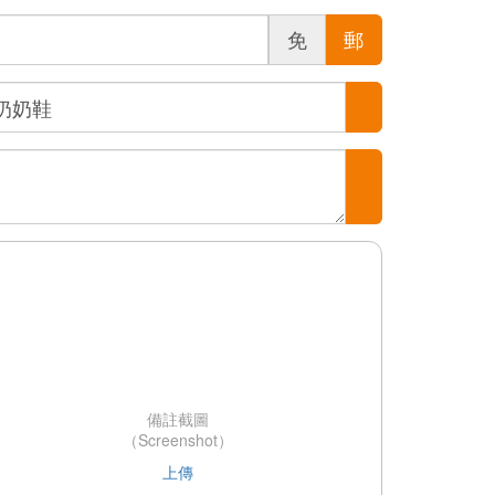
免
郵
備註截圖
（Screenshot）
上傳