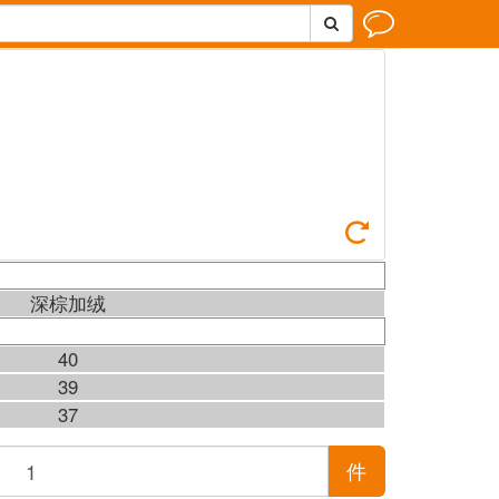



深棕加绒
40
39
37
件