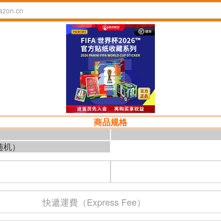
商品规格
随机）