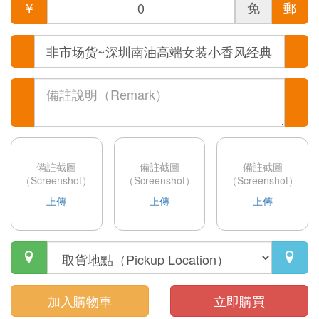
￥
免
郵
備註截圖
備註截圖
備註截圖
（Screenshot）
（Screenshot）
（Screenshot）
上傳
上傳
上傳


加入購物車
立即購買