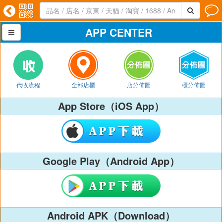




APP CENTER

代收流程
全部店櫃
店分佈圖
櫃分佈圖
App Store（iOS App）
Google Play（Android App）
Android APK（Download）