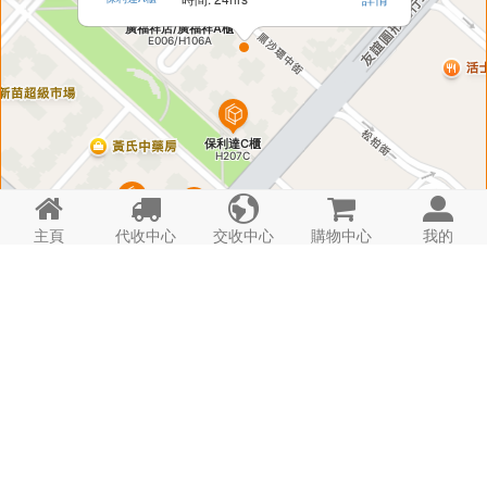





主頁
代收中心
交收中心
購物中心
我的