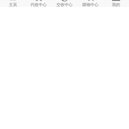
主頁
代收中心
交收中心
購物中心
我的