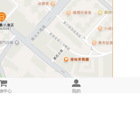


物中心
我的