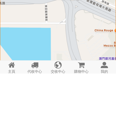





主頁
代收中心
交收中心
購物中心
我的